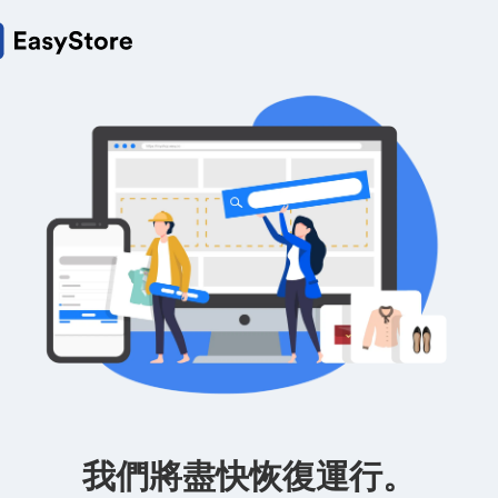
我們將盡快恢復運行。